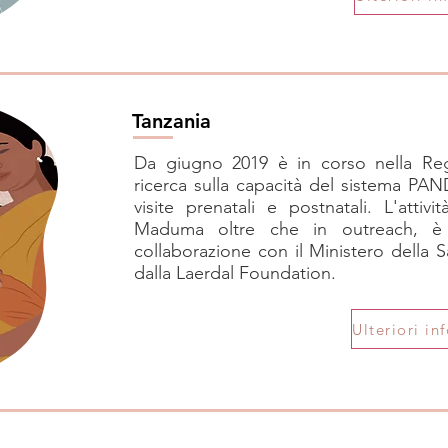
Tanzania
Da giugno 2019 è in corso nella Reg
ricerca sulla capacità del sistema PAND
visite prenatali e postnatali. L'attiv
Maduma oltre che in outreach, 
collaborazione con il Ministero della S
dalla Laerdal Foundation.