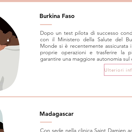
Burkina Faso
Dopo un test pilota di successo cond
con il Ministero della Salute del B
Monde si è recentemente assicurata i
proprie operazioni e trasferire la p
garantire una maggiore autonomia sul
Madagascar
Con sede nella clinica Saint Damien 