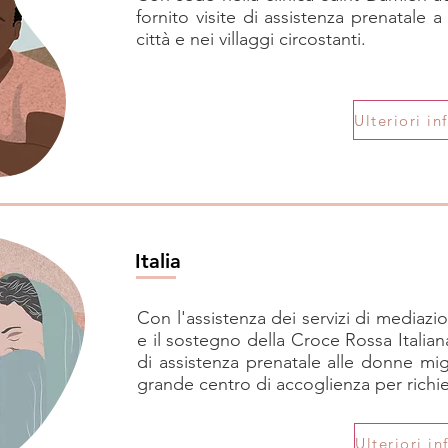
fornito visite di assistenza prenatale a
città e nei villaggi circostanti.
Italia
Con l'assistenza dei servizi di mediazi
e il sostegno della Croce Rossa Italian
di assistenza prenatale alle donne migr
grande centro di accoglienza per richie